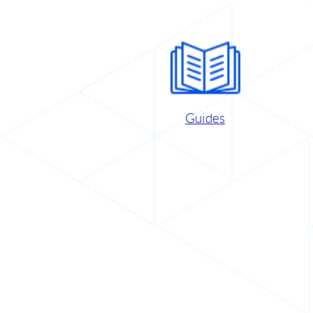
Guides