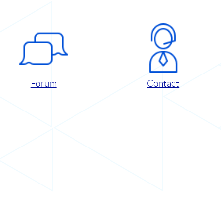
Forum
Contact