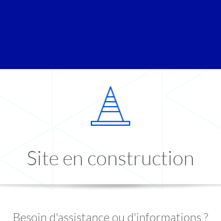
Site en construction
Besoin d'assistance ou d'informations ?