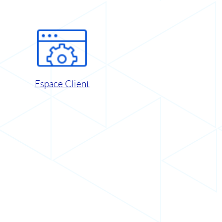
Espace Client